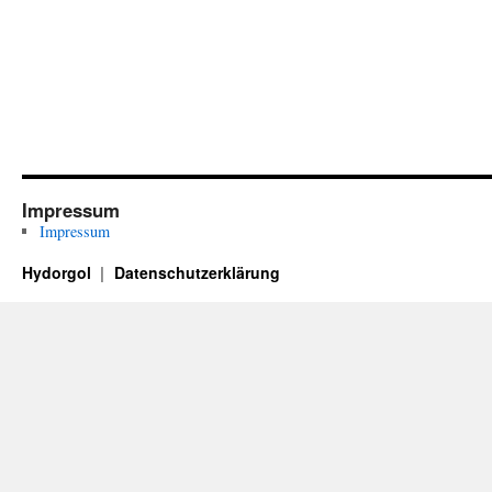
Impressum
Impressum
Hydorgol
Datenschutzerklärung