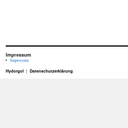
Impressum
Impressum
Hydorgol
Datenschutzerklärung