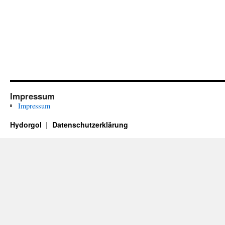
Impressum
Impressum
Hydorgol
Datenschutzerklärung