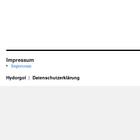
Impressum
Impressum
Hydorgol
Datenschutzerklärung