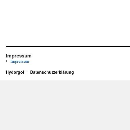
Impressum
Impressum
Hydorgol
Datenschutzerklärung