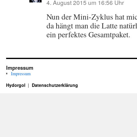
4. August 2015 um 16:56 Uhr
Nun der Mini-Zyklus hat mic
da hängt man die Latte natür
ein perfektes Gesamtpaket.
Impressum
Impressum
Hydorgol
Datenschutzerklärung