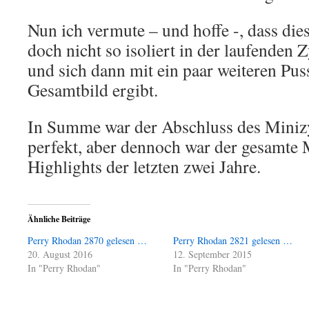
Nun ich vermute – und hoffe -, dass di
doch nicht so isoliert in der laufenden 
und sich dann mit ein paar weiteren Pus
Gesamtbild ergibt.
In Summe war der Abschluss des Minizyk
perfekt, aber dennoch war der gesamte 
Highlights der letzten zwei Jahre.
Ähnliche Beiträge
Perry Rhodan 2870 gelesen …
Perry Rhodan 2821 gelesen …
20. August 2016
12. September 2015
In "Perry Rhodan"
In "Perry Rhodan"