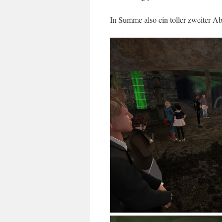
In Summe also ein toller zweiter 