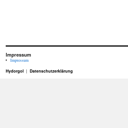
Impressum
Impressum
Hydorgol
Datenschutzerklärung