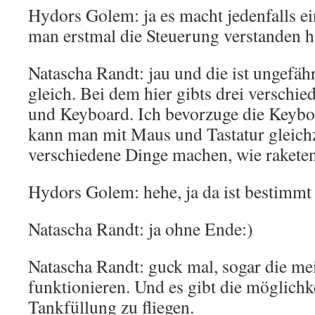
Hydors Golem: ja es macht jedenfalls 
man erstmal die Steuerung verstanden h
Natascha Randt: jau und die ist ungefähr
gleich. Bei dem hier gibts drei verschi
und Keyboard. Ich bevorzuge die Keyboa
kann man mit Maus und Tastatur gleichz
verschiedene Dinge machen, wie raketen
Hydors Golem: hehe, ja da ist bestimm
Natascha Randt: ja ohne Ende:)
Natascha Randt: guck mal, sogar die me
funktionieren. Und es gibt die möglichke
Tankfüllung zu fliegen.