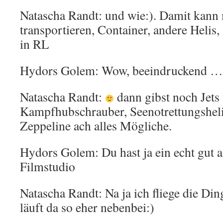
Natascha Randt: und wie:). Damit kann
transportieren, Container, andere Helis
in RL
Hydors Golem: Wow, beeindruckend …
Natascha Randt:
dann gibst noch Jets
Kampfhubschrauber, Seenotrettungsheli
Zeppeline ach alles Mögliche.
Hydors Golem: Du hast ja ein echt gut a
Filmstudio
Natascha Randt: Na ja ich fliege die Din
läuft da so eher nebenbei:)