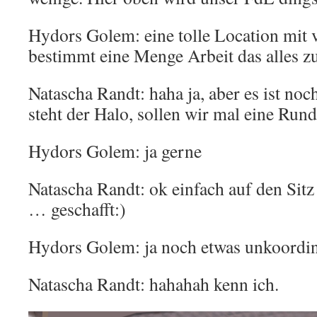
Hydors Golem: eine tolle Location mit v
bestimmt eine Menge Arbeit das alles z
Natascha Randt: haha ja, aber es ist noc
steht der Halo, sollen wir mal eine Run
Hydors Golem: ja gerne
Natascha Randt: ok einfach auf den Sitz
… geschafft:)
Hydors Golem: ja noch etwas unkoordi
Natascha Randt: hahahah kenn ich.