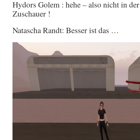
Hydors Golem : hehe – also nicht in der
Zuschauer !
Natascha Randt: Besser ist das …