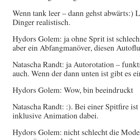
Wenn tank leer – dann gehst abwärts:)
Dinger realistisch.
Hydors Golem: ja ohne Sprit ist schlecht
aber ein Abfangmanöver, diesen Autofl
Natascha Randt: ja Autorotation – funkt
auch. Wenn der dann unten ist gibt es e
Hydors Golem: Wow, bin beeindruckt
Natascha Randt: :). Bei einer Spitfire is
inklusive Animation dabei.
Hydors Golem: nicht schlecht die Model