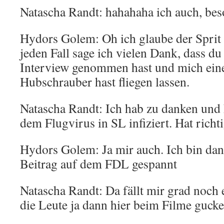
Natascha Randt: hahahaha ich auch, bes
Hydors Golem: Oh ich glaube der Sprit i
jeden Fall sage ich vielen Dank, dass du 
Interview genommen hast und mich ein
Hubschrauber hast fliegen lassen.
Natascha Randt: Ich hab zu danken und 
dem Flugvirus in SL infiziert. Hat rich
Hydors Golem: Ja mir auch. Ich bin dan
Beitrag auf dem FDL gespannt
Natascha Randt: Da fällt mir grad noch ei
die Leute ja dann hier beim Filme gucke