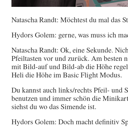
Natascha Randt: Möchtest du mal das 
Hydors Golem: gerne, was muss ich ma
Natascha Randt: Ok, eine Sekunde. Nicht
Pfeiltasten vor und zurück. Am besten n
mit Bild-auf und Bild-ab die Höhe regel
Heli die Höhe im Basic Flight Modus.
Du kannst auch links/rechts Pfeil- und S
benutzen und immer schön die Minikart
siehst du wo das Simende ist.
Hydors Golem: Doch macht definitiv S