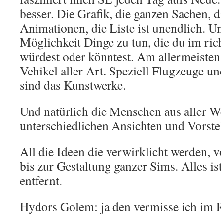
besser. Die Grafik, die ganzen Sachen, d
Animationen, die Liste ist unendlich. U
Möglichkeit Dinge zu tun, die du im ric
würdest oder könntest. Am allermeisten
Vehikel aller Art. Speziell Flugzeuge u
sind das Kunstwerke.
Und natürlich die Menschen aus aller We
unterschiedlichen Ansichten und Vorste
All die Ideen die verwirklicht werden,
bis zur Gestaltung ganzer Sims. Alles is
entfernt.
Hydors Golem: ja den vermisse ich im