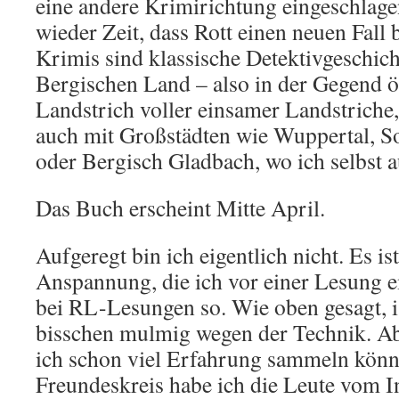
eine andere Krimirichtung eingeschlagen
wieder Zeit, dass Rott einen neuen Fall
Krimis sind klassische Detektivgeschic
Bergischen Land – also in der Gegend ö
Landstrich voller einsamer Landstriche, 
auch mit Großstädten wie Wuppertal, S
oder Bergisch Gladbach, wo ich selbst 
Das Buch erscheint Mitte April.
Aufgeregt bin ich eigentlich nicht. Es is
Anspannung, die ich vor einer Lesung e
bei RL-Lesungen so. Wie oben gesagt, i
bisschen mulmig wegen der Technik. Ab
ich schon viel Erfahrung sammeln kön
Freundeskreis habe ich die Leute vom I