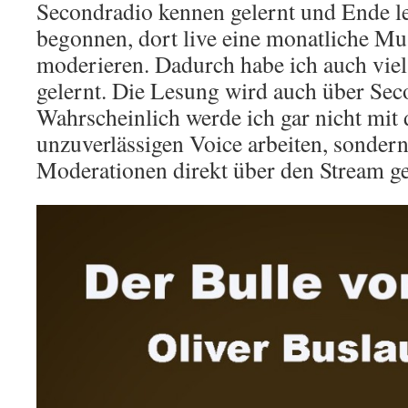
Secondradio kennen gelernt und Ende le
begonnen, dort live eine monatliche M
moderieren. Dadurch habe ich auch viel
gelernt. Die Lesung wird auch über Sec
Wahrscheinlich werde ich gar nicht mit
unzuverlässigen Voice arbeiten, sonder
Moderationen direkt über den Stream g