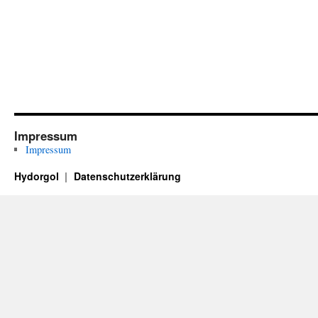
Impressum
Impressum
Hydorgol
Datenschutzerklärung