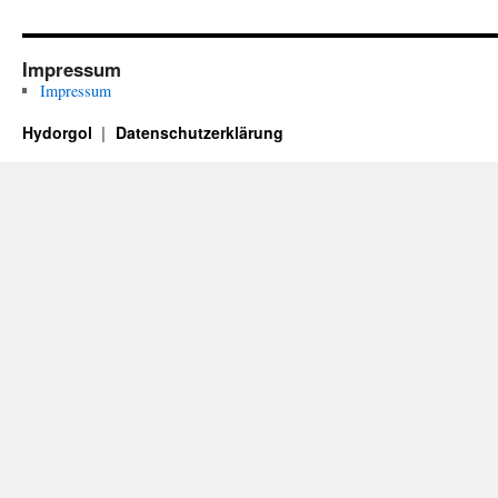
Impressum
Impressum
Hydorgol
Datenschutzerklärung