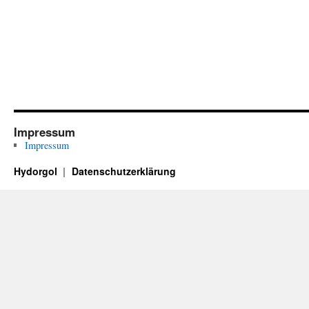
Impressum
Impressum
Hydorgol
Datenschutzerklärung