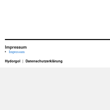
Impressum
Impressum
Hydorgol
Datenschutzerklärung