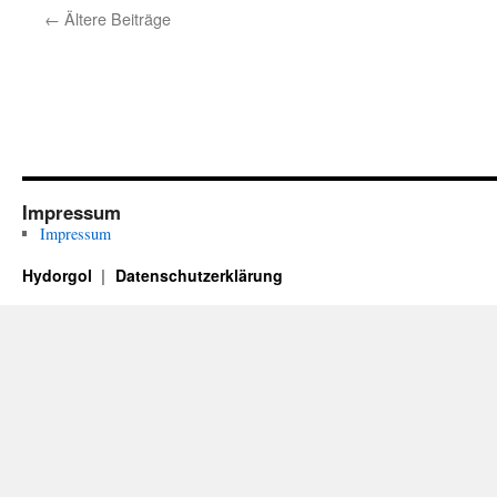
←
Ältere Beiträge
Impressum
Impressum
Hydorgol
Datenschutzerklärung